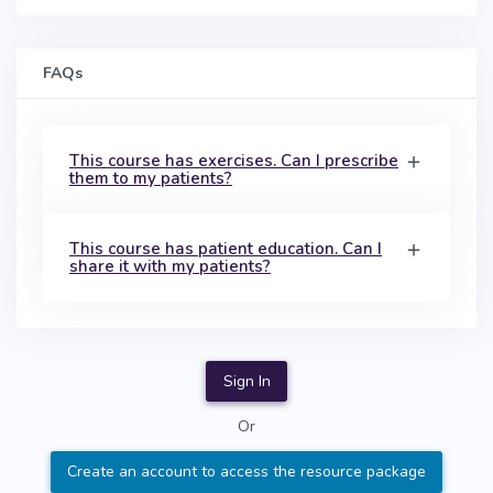
FAQs
This course has exercises. Can I prescribe
them to my patients?
This course has patient education. Can I
share it with my patients?
Sign In
Or
Create an account to access the resource package