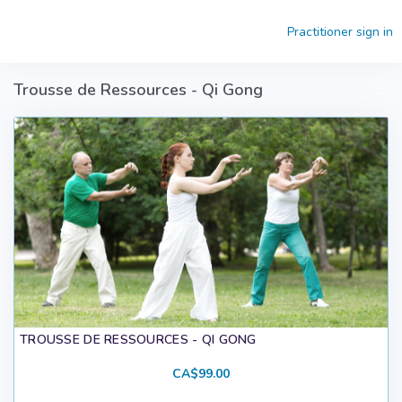
Skip to main content
Practitioner sign in
Trousse de Ressources - Qi Gong
TROUSSE DE RESSOURCES - QI GONG
CA$99.00