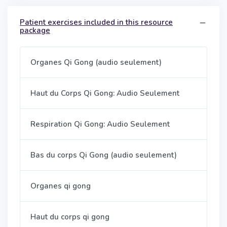
Patient exercises included in this resource
package
Organes Qi Gong (audio seulement)
Haut du Corps Qi Gong: Audio Seulement
Respiration Qi Gong: Audio Seulement
Bas du corps Qi Gong (audio seulement)
Organes qi gong
Haut du corps qi gong