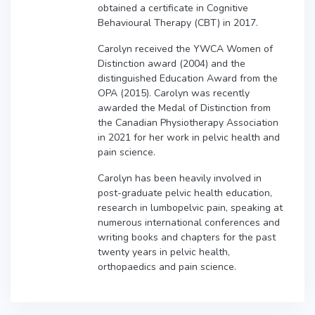
obtained a certificate in Cognitive
Behavioural Therapy (CBT) in 2017.
Carolyn received the YWCA Women of
Distinction award (2004) and the
distinguished Education Award from the
OPA (2015). Carolyn was recently
awarded the Medal of Distinction from
the Canadian Physiotherapy Association
in 2021 for her work in pelvic health and
pain science.
Carolyn has been heavily involved in
post-graduate pelvic health education,
research in lumbopelvic pain, speaking at
numerous international conferences and
writing books and chapters for the past
twenty years in pelvic health,
orthopaedics and pain science.