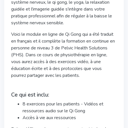
système nerveux, le qi gong, le yoga, la relaxation
guidée et l'imagerie guidée s'intègre dans votre
pratique professionnel afin de réguler à la baisse le
système nerveux sensible.
Voici le module en ligne de Qi Gong qui a été traduit
en français et il complète la formation en continue en
personne de niveau 3 de Pelvic Health Solutions
(PHS). Dans ce cours de physiothérapie en ligne,
vous aurez accès à des exercices vidéo, à une
éducation écrite et à des protocoles que vous
pourrez partager avec les patients.
Ce qui est inclu:
8 exercices pour les patients - Vidéos et
ressources audio sur le Qi Gong
Accès à vie aux ressources