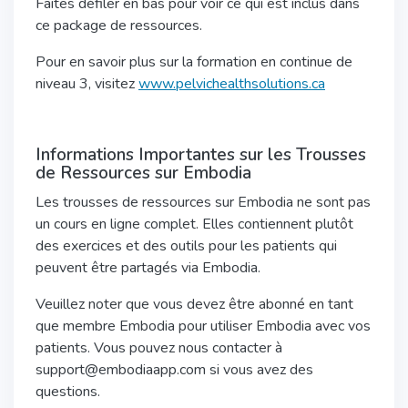
Faites défiler en bas pour voir ce qui est inclus dans
ce package de ressources.
Pour en savoir plus sur la formation en continue de
niveau 3, visitez
www.pelvichealthsolutions.ca
Informations Importantes sur les Trousses
de Ressources sur Embodia
Les trousses de ressources sur Embodia ne sont pas
un cours en ligne complet. Elles contiennent plutôt
des exercices et des outils pour les patients qui
peuvent être partagés via Embodia.
Veuillez noter que vous devez être abonné en tant
que membre Embodia pour utiliser Embodia avec vos
patients. Vous pouvez nous contacter à
support@embodiaapp.com si vous avez des
questions.