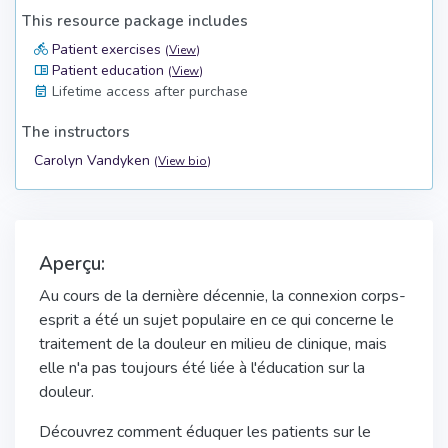
This resource package includes
Patient exercises
(
View
)
Patient education
(
View
)
Lifetime access after purchase
The instructors
Carolyn Vandyken
(
View bio
)
Aperçu:
Au cours de la dernière décennie, la connexion corps-
esprit a été un sujet populaire en ce qui concerne le
traitement de la douleur en milieu de clinique, mais
elle n'a pas toujours été liée à l'éducation sur la
douleur.
Découvrez comment éduquer les patients sur le