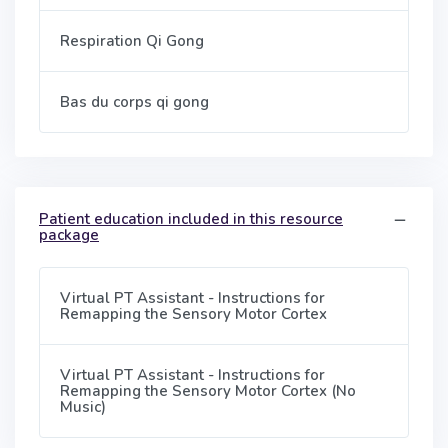
Respiration Qi Gong
Bas du corps qi gong
Patient education included in this resource
package
Virtual PT Assistant - Instructions for
Remapping the Sensory Motor Cortex
Virtual PT Assistant - Instructions for
Remapping the Sensory Motor Cortex (No
Music)